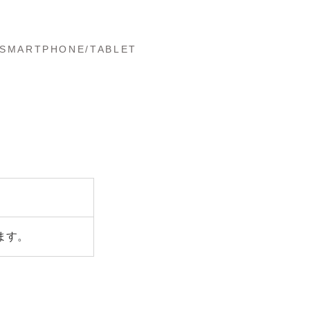
スマートフォン / タブレット
​SMARTPHONE/TABLET
ます。